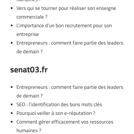
Vers qui se tourner pour réaliser son enseigne
commerciale ?
L’importance d’un bon recrutement pour son
entreprise
Entrepreneurs : comment faire partie des leaders
de demain ?
senat03.fr
Entrepreneurs : comment faire partie des leaders
de demain ?
SEO : l’identification des bons mots clés
Pourquoi veiller à son e-réputation ?
Comment gérer efficacement vos ressources
humaines ?