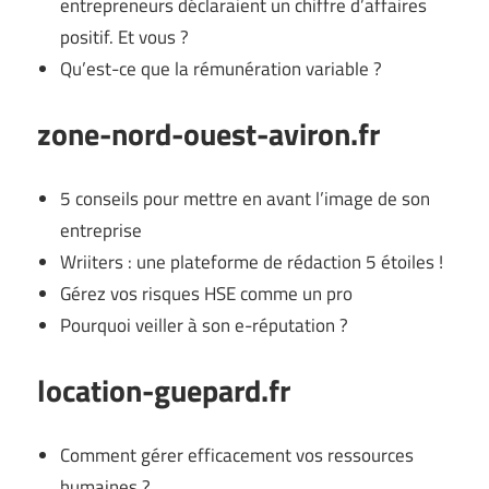
entrepreneurs déclaraient un chiffre d’affaires
positif. Et vous ?
Qu’est-ce que la rémunération variable ?
zone-nord-ouest-aviron.fr
5 conseils pour mettre en avant l’image de son
entreprise
Wriiters : une plateforme de rédaction 5 étoiles !
Gérez vos risques HSE comme un pro
Pourquoi veiller à son e-réputation ?
location-guepard.fr
Comment gérer efficacement vos ressources
humaines ?