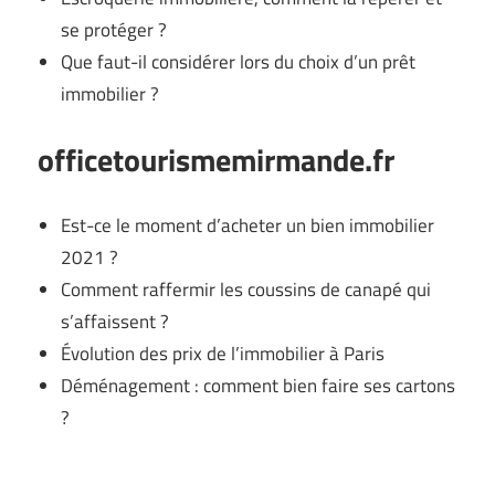
se protéger ?
Que faut-il considérer lors du choix d’un prêt
immobilier ?
officetourismemirmande.fr
Est-ce le moment d’acheter un bien immobilier
2021 ?
Comment raffermir les coussins de canapé qui
s’affaissent ?
Évolution des prix de l’immobilier à Paris
Déménagement : comment bien faire ses cartons
?