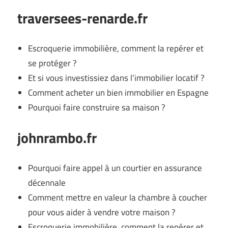
traversees-renarde.fr
Escroquerie immobilière, comment la repérer et
se protéger ?
Et si vous investissiez dans l’immobilier locatif ?
Comment acheter un bien immobilier en Espagne
Pourquoi faire construire sa maison ?
johnrambo.fr
Pourquoi faire appel à un courtier en assurance
décennale
Comment mettre en valeur la chambre à coucher
pour vous aider à vendre votre maison ?
Escroquerie immobilière, comment la repérer et