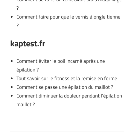
?
Comment faire pour que le vernis à ongle tienne
?
kaptest.fr
Comment éviter le poil incarné après une
épilation ?
Tout savoir sur le fitness et la remise en forme
Comment se passe une épilation du maillot ?
Comment diminuer la douleur pendant l’épilation
maillot ?