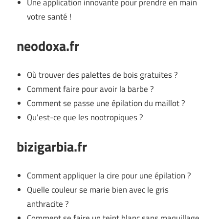
Une application innovante pour prendre en main
votre santé !
neodoxa.fr
Où trouver des palettes de bois gratuites ?
Comment faire pour avoir la barbe ?
Comment se passe une épilation du maillot ?
Qu’est-ce que les nootropiques ?
bizigarbia.fr
Comment appliquer la cire pour une épilation ?
Quelle couleur se marie bien avec le gris
anthracite ?
Comment se faire un teint blanc sans maquillage